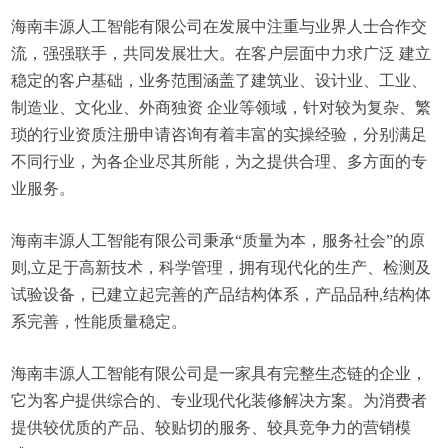
海南丰源人工智能有限公司在发展中注重与业界人士合作交
流，强强联手，共同发展壮大。在客户层面中力求广泛 建立
稳定的客户基础，业务范围涵盖了建筑业、设计业、工业、
制造业、文化业、外商独资 企业等领域，针对较为复杂、繁
琐的行业资质注册申请咨询有着丰富的实操经验，分别满足
不同行业，为各企业尽其所能，为之提供合理、多方面的专
业服务。
海南丰源人工智能有限公司秉承“质量为本，服务社会”的原
则,立足于高新技术，科学管理，拥有现代化的生产、检测及
试验设备，已建立起完善的产品结构体系，产品品种,结构体
系完善，性能质量稳定。
海南丰源人工智能有限公司是一家具有完整生态链的企业，
它为客户提供综合的、专业现代化装修解决方案。为消费者
提供较优质的产品、较贴切的服务、较具竞争力的营销模