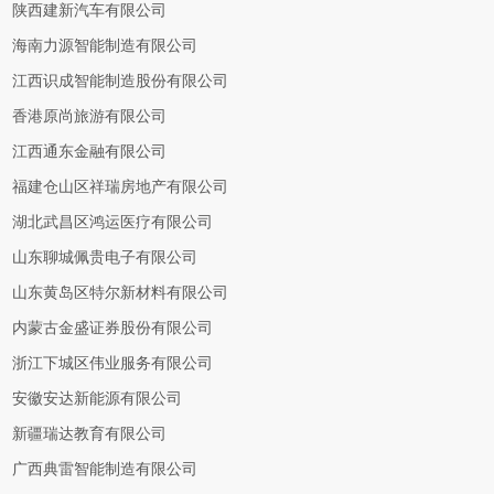
陕西建新汽车有限公司
海南力源智能制造有限公司
江西识成智能制造股份有限公司
香港原尚旅游有限公司
江西通东金融有限公司
福建仓山区祥瑞房地产有限公司
湖北武昌区鸿运医疗有限公司
山东聊城佩贵电子有限公司
山东黄岛区特尔新材料有限公司
内蒙古金盛证券股份有限公司
浙江下城区伟业服务有限公司
安徽安达新能源有限公司
新疆瑞达教育有限公司
广西典雷智能制造有限公司