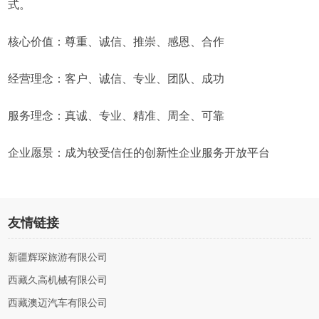
式。
核心价值：尊重、诚信、推崇、感恩、合作
经营理念：客户、诚信、专业、团队、成功
服务理念：真诚、专业、精准、周全、可靠
企业愿景：成为较受信任的创新性企业服务开放平台
友情链接
新疆辉琛旅游有限公司
西藏久高机械有限公司
西藏澳迈汽车有限公司