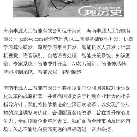
海南丰源人工智能有限公司位于海南，海南丰源人工智能有
限公司 gedove.com 经营范围含:人工智能基础软件开发、机器
学习算法研发、深度学习平台开发、智能机器人开发；计算
机视觉、语音识别、自然语言处理、智能决策系统、知识图
谱、专家系统；智能硬件开发、AI芯片设计、智能传感器、
智能控制系统、智能家居、智能制造
海南丰源人工智能有限公司将根据党中央和国务院对企业深
化改革的战略部署，并遵循国资委关于推动企业壮大的相关
指导方针，我们将持续推进企业深层次改革，以实现产业结
构的深度调整与优化，合理配置各项资源，旨在提升核心竞
争力，全面刷新企业整体素质。我们面向全球市场及国内市
场，矢志不渝地向更高更远的目标迈进，奋力拼搏。