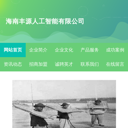
海南丰源人工智能有限公司
网站首页
企业简介
企业文化
产品服务
成功案例
资讯动态
招商加盟
诚聘英才
联系我们
在线留言