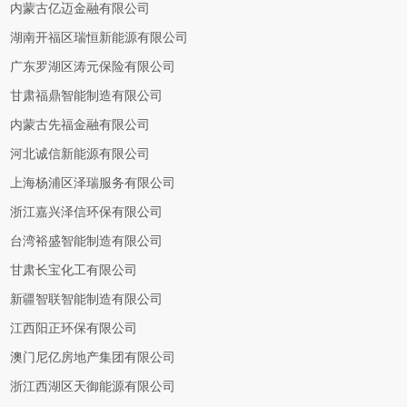
内蒙古亿迈金融有限公司
湖南开福区瑞恒新能源有限公司
广东罗湖区涛元保险有限公司
甘肃福鼎智能制造有限公司
内蒙古先福金融有限公司
河北诚信新能源有限公司
上海杨浦区泽瑞服务有限公司
浙江嘉兴泽信环保有限公司
台湾裕盛智能制造有限公司
甘肃长宝化工有限公司
新疆智联智能制造有限公司
江西阳正环保有限公司
澳门尼亿房地产集团有限公司
浙江西湖区天御能源有限公司